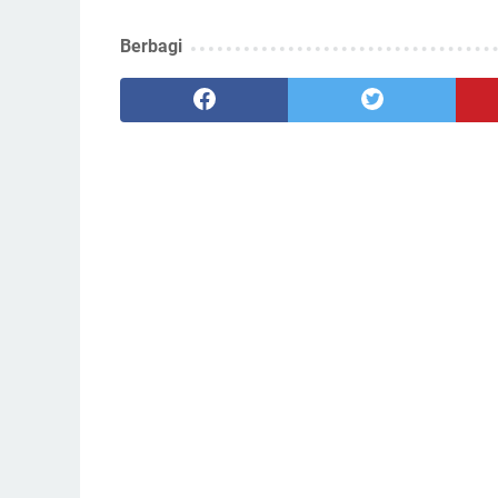
Berbagi