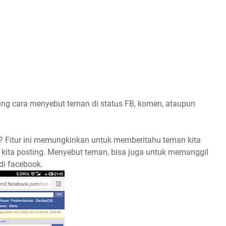
ting cara menyebut teman di status FB, komen, ataupun
? Fitur ini memungkinkan untuk memberitahu teman kita
u kita posting. Menyebut teman, bisa juga untuk memanggil
di facebook.