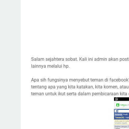
Salam sejahtera sobat. Kali ini admin akan pos
lainnya melalui hp.
Apa sih fungsinya menyebut teman di facebook
tentang apa yang kita katakan, kita komen, ata
teman untuk ikut serta dalam pembicaraan kita 