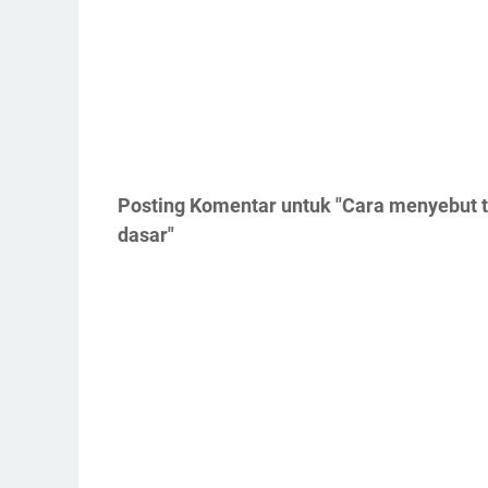
Posting Komentar untuk "Cara menyebut t
dasar"