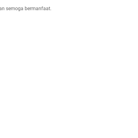
 dan semoga bermanfaat.