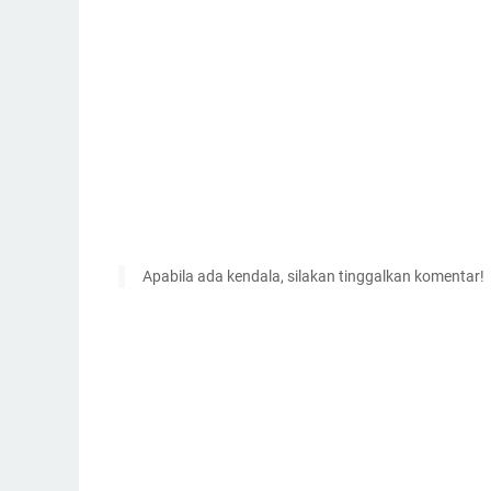
Apabila ada kendala, silakan tinggalkan komentar!