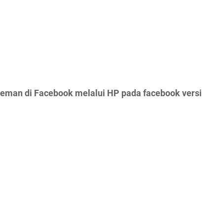
eman di Facebook melalui HP pada facebook versi