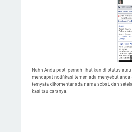
Nahh Anda pasti pernah lihat kan di status ata
mendapat notifikasi temen ada menyebut anda d
ternyata dikomentar ada nama sobat, dan setela
kasi tau caranya.