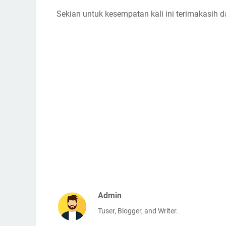
Sekian untuk kesempatan kali ini terimakasih
Admin
Tuser, Blogger, and Writer.